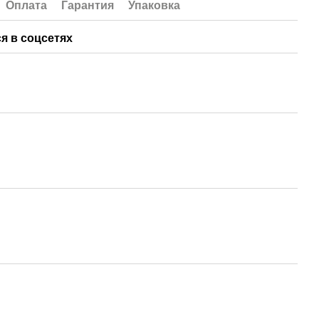
Оплата
Гарантия
Упаковка
я в соцсетях