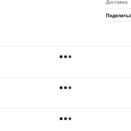
Доставка
Поделитьс