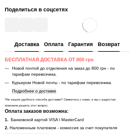
Поделиться в соцсетях
Доставка
Оплата
Гарантия
Возврат
БЕСПЛАТНАЯ ДОСТАВКА ОТ 800 грн
Новой почтой до отделения на заказ до 800 грн - по
тарифам перевозчика.
Курьером Новой почты - по тарифам перевозчика.
Подробнее о доставке
*Не нашли удобного способа доставки? Свяжитесь с нами, и мы с радостью
поможем решить этот вопрос.
Оплата заказов возможна:
1.
Банковской картой VISA \ MasterCard
2.
Наложенным платежом - комиссия за счет покупателя