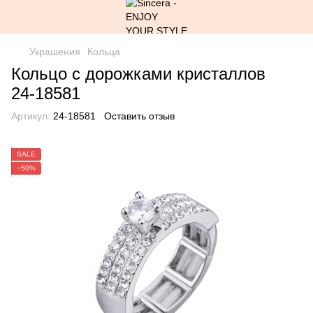
Украшения
Кольца
Кольцо с дорожками кристаллов
24-18581
Артикул:
24-18581
Оставить отзыв
SALE
−50%