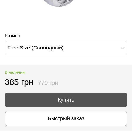
Размер
Free Size (Свободный)
В наличии
385 грн
770 грн
Купить
Быстрый заказ