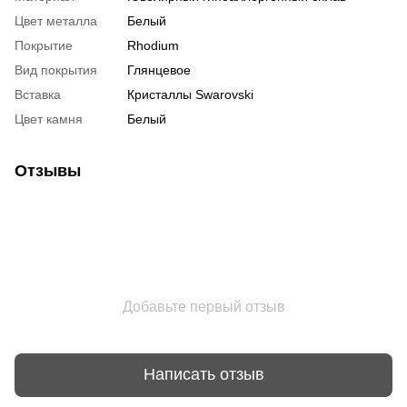
Цвет металла
Белый
Покрытие
Rhodium
Вид покрытия
Глянцевое
Вставка
Кристаллы Swarovski
Цвет камня
Белый
Отзывы
Добавьте первый отзыв
Написать отзыв