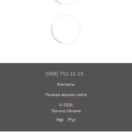
(068) 751-11-15
Контакты
Полная версия сайта
© 2026
Sincera Ukraine
Укр
Рус