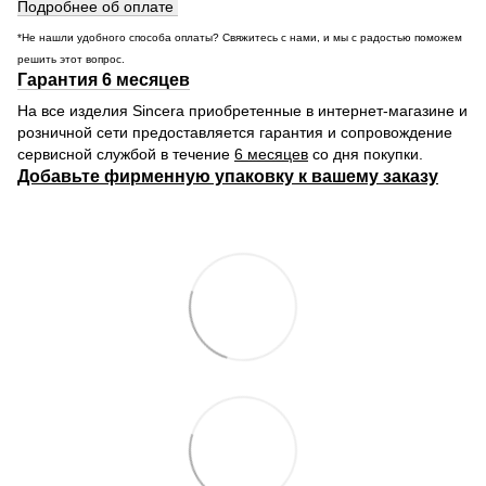
Подробнее об оплате
*Не нашли удобного способа оплаты? Свяжитесь с нами, и мы с радостью поможем
решить этот вопрос.
Гарантия 6 месяцев
На все изделия Sincera приобретенные в интернет-магазине и
розничной сети предоставляется гарантия и сопровождение
сервисной службой в течение
6 месяцев
со дня покупки.
Добавьте фирменную упаковку к вашему заказу