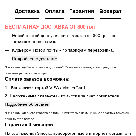
Доставка
Оплата
Гарантия
Возврат
БЕСПЛАТНАЯ ДОСТАВКА ОТ 800 грн
Новой почтой до отделения на заказ до 800 грн - по
тарифам перевозчика.
Курьером Новой почты - по тарифам перевозчика.
Подробнее о доставке
*Не нашли удобного способа доставки? Свяжитесь с нами, и мы с радостью
поможем решить этот вопрос.
Оплата заказов возможна:
1.
Банковской картой VISA \ MasterCard
2.
Наложенным платежом - комиссия за счет покупателя
Подробнее об оплате
*Не нашли удобного способа оплаты? Свяжитесь с нами, и мы с радостью поможем
решить этот вопрос.
Гарантия 6 месяцев
На все изделия Sincera приобретенные в интернет-магазине и