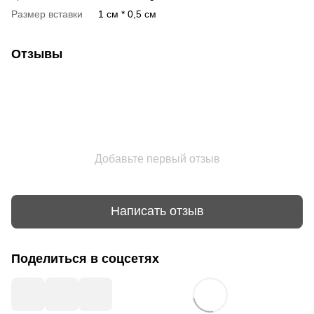
Размер вставки
1 см * 0,5 см
Отзывы
Добавьте первый отзыв
Написать отзыв
Поделиться в соцсетях