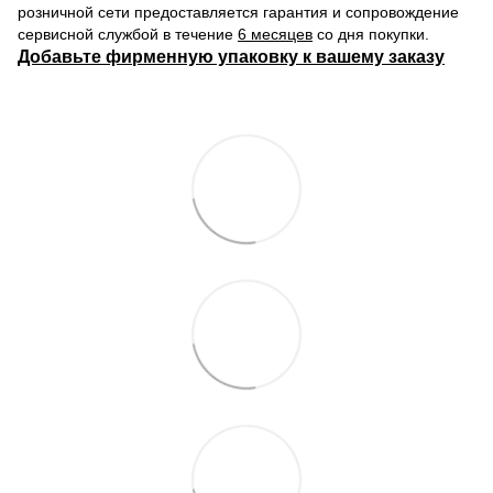
розничной сети предоставляется гарантия и сопровождение
сервисной службой в течение
6 месяцев
со дня покупки.
Добавьте фирменную упаковку к вашему заказу