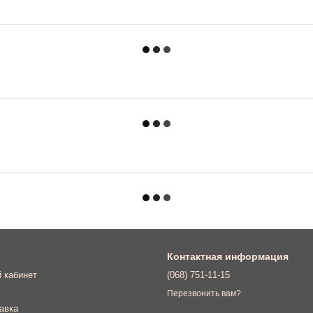
Контактная информация
 кабинет
(068) 751-11-15
Перезвонить вам?
авка