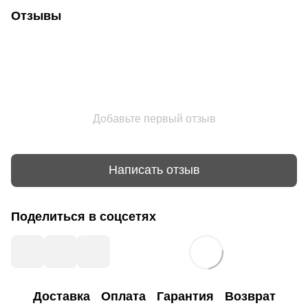
Отзывы
Добавьте первый отзыв
Написать отзыв
Поделиться в соцсетях
Доставка
Оплата
Гарантия
Возврат