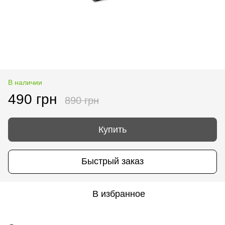
В наличии
490 грн
890 грн
Купить
Быстрый заказ
В избранное